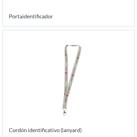
Portaidentificador
Cordón identificativo (lanyard)