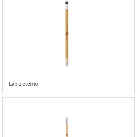
Lápiz eterno