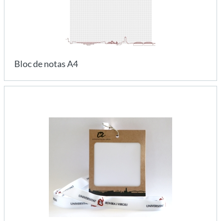
Bloc de notas A4