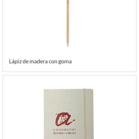
Lápiz de madera con goma