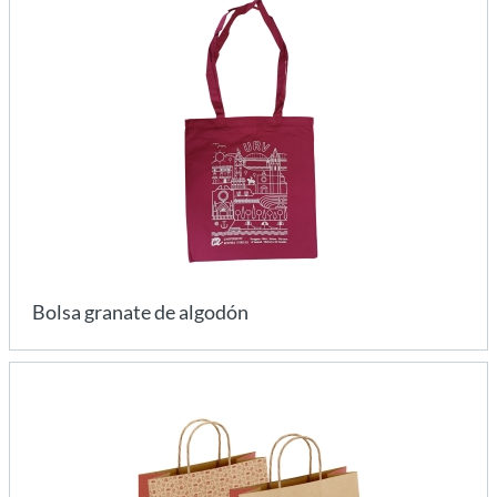
Bolsa granate de algodón