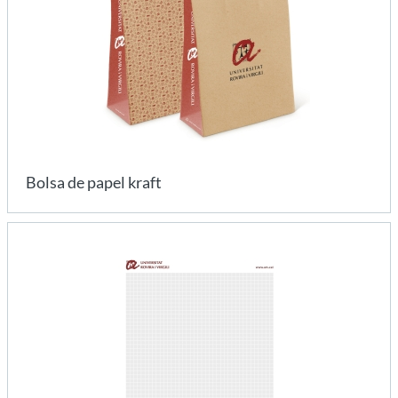
Bolsa de papel kraft