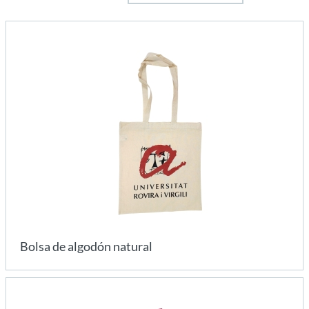
Bolsa de algodón natural