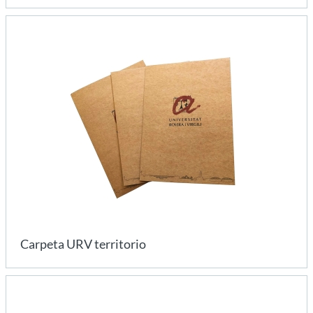
Carpeta URV territorio