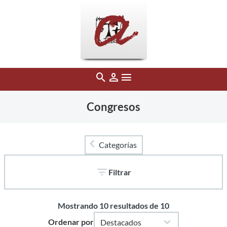
Congresos
Categorías
Filtrar
Mostrando
10
resultados de
10
Ordenar por