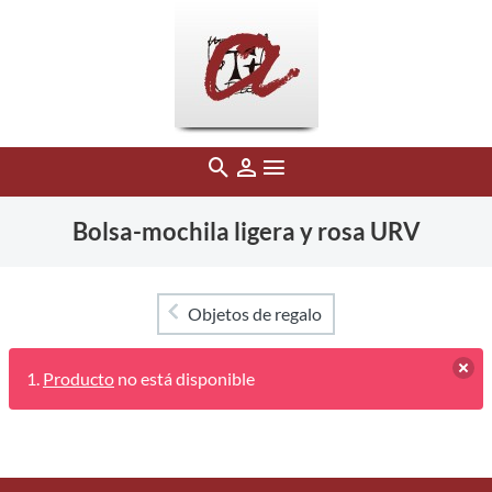
Bolsa-mochila ligera y rosa URV
Objetos de regalo
Producto
no está disponible