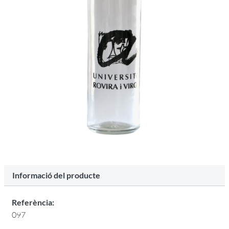
Informació del producte
Referència:
097