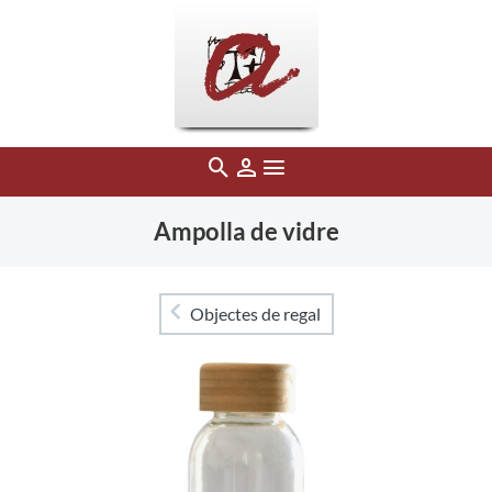
Ampolla de vidre
Objectes de regal