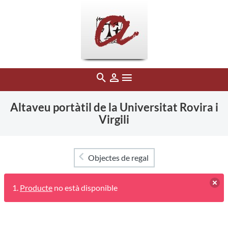
Altaveu portàtil de la Universitat Rovira i
Virgili
Objectes de regal
Producte
no està disponible